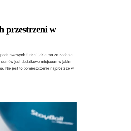
h przestrzeni w
podstawowych funkcji jakie ma za zadanie
ch domów jest dodatkowo miejscem w jakim
na. Nie jest to pomieszczenie najprostsze w