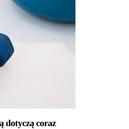
ą dotyczą coraz