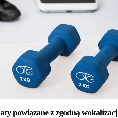
ty powiązane z zgodną wokalizacj