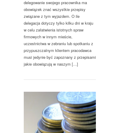
delegowanie swojego pracownika ma
obowiązek znać wszystkie przepisy
związane z tym wyjazdem. O ile
delegacja dotyczy tylko kilku dni w kraju
w celu załatwienia istotnych spraw
firmowych w innym mieście,
uczestnictwa w zebraniu lub spotkaniu z
przypuszczalnym klientem pracodawca
musi jedynie być zapoznany z przepisami
jakie obowiązują w naszym […]