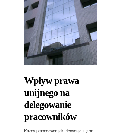
Wpływ prawa
unijnego na
delegowanie
pracowników
Każdy pracodawca jaki decyduje się na