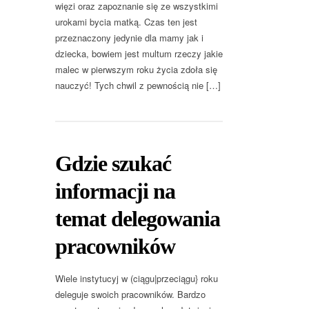
więzi oraz zapoznanie się ze wszystkimi
urokami bycia matką. Czas ten jest
przeznaczony jedynie dla mamy jak i
dziecka, bowiem jest multum rzeczy jakie
malec w pierwszym roku życia zdoła się
nauczyć! Tych chwil z pewnością nie […]
Gdzie szukać
informacji na
temat delegowania
pracowników
Wiele instytucyj w (ciągu|przeciągu} roku
deleguje swoich pracowników. Bardzo