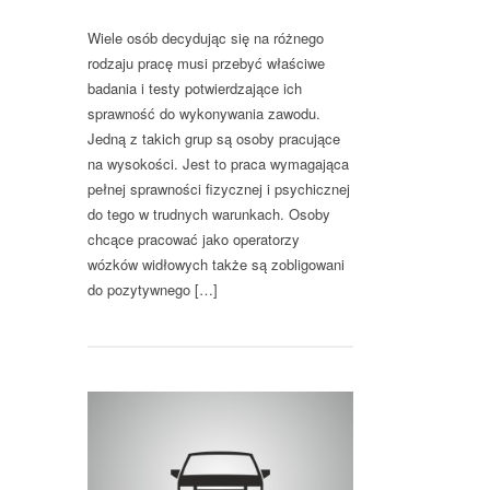
Wiele osób decydując się na różnego
rodzaju pracę musi przebyć właściwe
badania i testy potwierdzające ich
sprawność do wykonywania zawodu.
Jedną z takich grup są osoby pracujące
na wysokości. Jest to praca wymagająca
pełnej sprawności fizycznej i psychicznej
do tego w trudnych warunkach. Osoby
chcące pracować jako operatorzy
wózków widłowych także są zobligowani
do pozytywnego […]