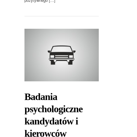
pozytywnego […]
Badania
psychologiczne
kandydatów i
kierowców