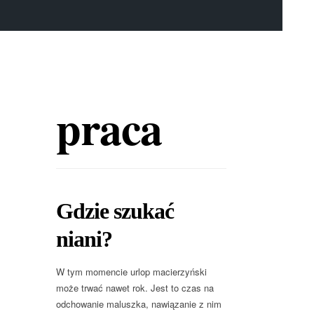
praca
Gdzie szukać
niani?
W tym momencie urlop macierzyński
może trwać nawet rok. Jest to czas na
odchowanie maluszka, nawiązanie z nim