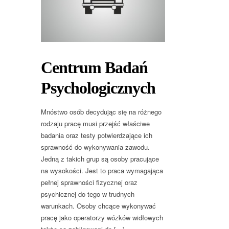
Centrum Badań
Psychologicznych
Mnóstwo osób decydując się na różnego
rodzaju pracę musi przejść właściwe
badania oraz testy potwierdzające ich
sprawność do wykonywania zawodu.
Jedną z takich grup są osoby pracujące
na wysokości. Jest to praca wymagająca
pełnej sprawności fizycznej oraz
psychicznej do tego w trudnych
warunkach. Osoby chcące wykonywać
pracę jako operatorzy wózków widłowych