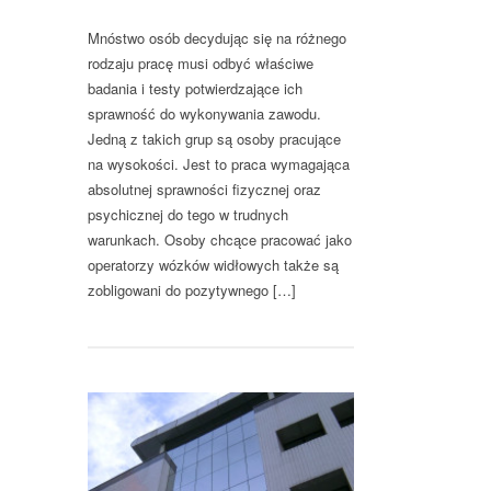
Mnóstwo osób decydując się na różnego
rodzaju pracę musi odbyć właściwe
badania i testy potwierdzające ich
sprawność do wykonywania zawodu.
Jedną z takich grup są osoby pracujące
na wysokości. Jest to praca wymagająca
absolutnej sprawności fizycznej oraz
psychicznej do tego w trudnych
warunkach. Osoby chcące pracować jako
operatorzy wózków widłowych także są
zobligowani do pozytywnego […]