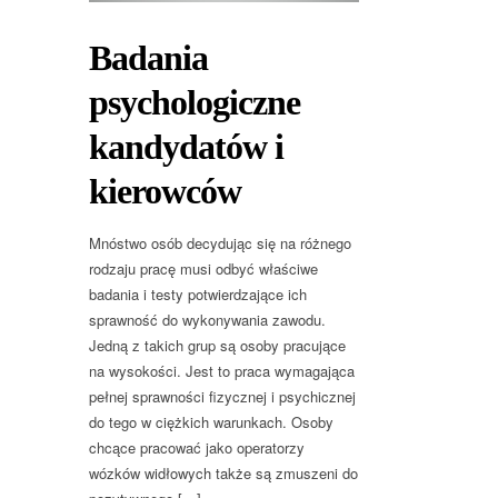
Badania
psychologiczne
kandydatów i
kierowców
Mnóstwo osób decydując się na różnego
rodzaju pracę musi odbyć właściwe
badania i testy potwierdzające ich
sprawność do wykonywania zawodu.
Jedną z takich grup są osoby pracujące
na wysokości. Jest to praca wymagająca
pełnej sprawności fizycznej i psychicznej
do tego w ciężkich warunkach. Osoby
chcące pracować jako operatorzy
wózków widłowych także są zmuszeni do