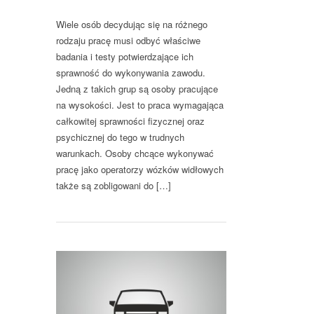
Wiele osób decydując się na różnego
rodzaju pracę musi odbyć właściwe
badania i testy potwierdzające ich
sprawność do wykonywania zawodu.
Jedną z takich grup są osoby pracujące
na wysokości. Jest to praca wymagająca
całkowitej sprawności fizycznej oraz
psychicznej do tego w trudnych
warunkach. Osoby chcące wykonywać
pracę jako operatorzy wózków widłowych
także są zobligowani do […]