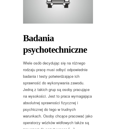
Badania
psychotechniczne
Wiele osób decydując się na różnego
rodzaju pracę musi odbyć odpowiednie
badania i testy potwierdzające ich
sprawność do wykonywania zawodu.
Jedną z takich grup są osoby pracujące
na wysokości. Jest to praca wymagająca
absolutnej sprawności fizycznej i
psychicznej do tego w trudnych
warunkach. Osoby chcące pracować jako
operatorzy wózków widłowych także są