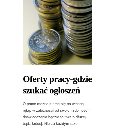
Oferty pracy-gdzie
szukać ogłoszeń
O pracę można starać się na własną
rękę, w zależności od swoich zdolności i
doświadczenia będzie to trwało dłużej
bądź krócej. Nie za każdym razem